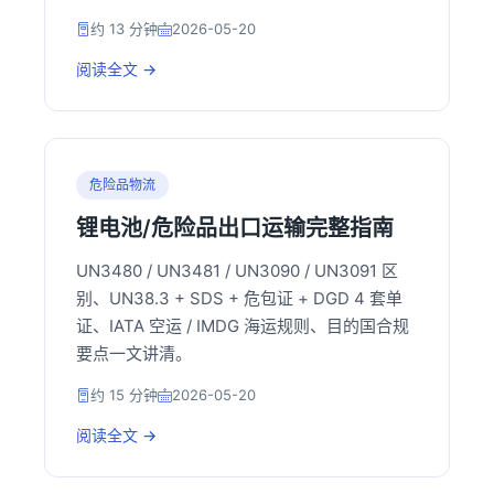
约 13 分钟
2026-05-20
阅读全文 →
危险品物流
锂电池/危险品出口运输完整指南
UN3480 / UN3481 / UN3090 / UN3091 区
别、UN38.3 + SDS + 危包证 + DGD 4 套单
证、IATA 空运 / IMDG 海运规则、目的国合规
要点一文讲清。
约 15 分钟
2026-05-20
阅读全文 →