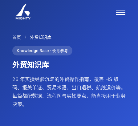
首页
/
外贸知识库
Knowledge Base · 长青参考
外贸知识库
26 年实操经验沉淀的外贸操作指南，覆盖 HS 编
码、报关单证、贸易术语、出口退税、航线运价等。
每篇都配数据、流程图与实操要点，能直接用于业务
决策。