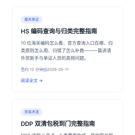
报关单证
HS 编码查询与归类完整指南
10 位海关编码怎么看、官方查询入口在哪、归
类原则怎么用、归错了怎么补救——一篇讲清
外贸新手与单证人员的高频问题。
约 12 分钟
2026-05-11
阅读全文 →
贸易术语
DDP 双清包税到门完整指南