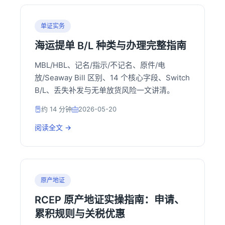
单证实务
海运提单 B/L 种类与办理完整指南
MBL/HBL、记名/指示/不记名、原件/电
放/Seaway Bill 区别、14 个核心字段、Switch
B/L、丢失补发与无单放货风险一文讲清。
约 14 分钟
2026-05-20
阅读全文 →
原产地证
RCEP 原产地证实操指南：申请、
累积规则与关税优惠