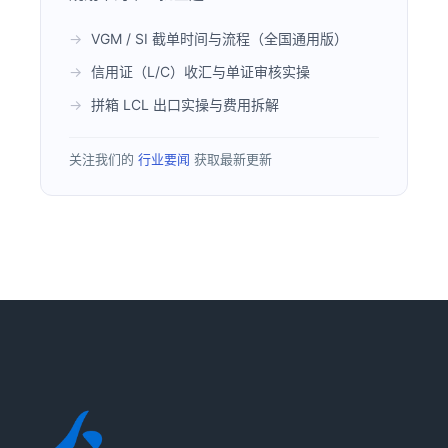
VGM / SI 截单时间与流程（全国通用版）
信用证（L/C）收汇与单证审核实操
拼箱 LCL 出口实操与费用拆解
关注我们的
行业要闻
获取最新更新