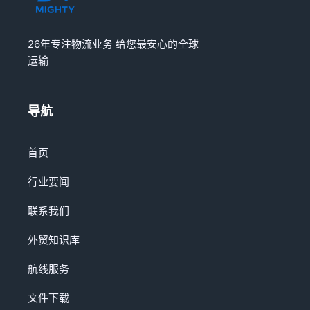
26年专注物流业务 给您最安心的全球
运输
导航
首页
行业要闻
联系我们
外贸知识库
航线服务
文件下载