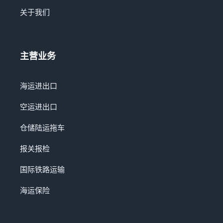
关于我们
主营业务
海运进出口
空运进出口
仓储陆运拖车
报关报检
国际铁路运输
海运保险