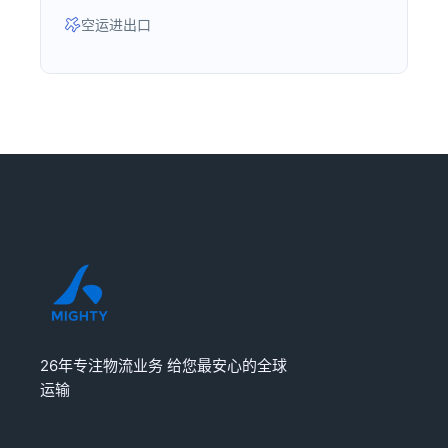
空运进出口
26年专注物流业务 给您最安心的全球
运输