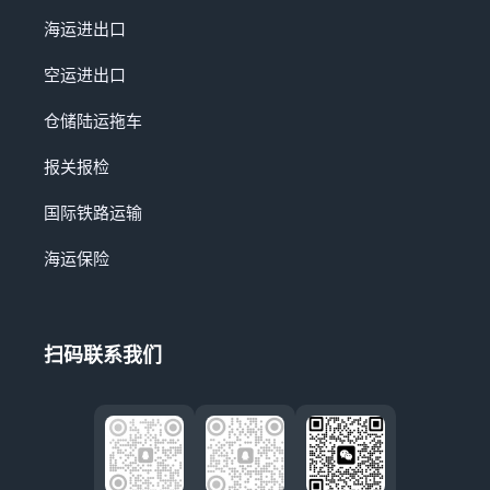
海运进出口
空运进出口
仓储陆运拖车
报关报检
国际铁路运输
海运保险
扫码联系我们