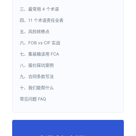
三、最常用 4 个术语
四、11 个术语责任全表
五、风险转移点
六、FOB vs CIF 实战
七、集装箱该用 FCA
八、报价踩坑案例
九、合同条款写法
十、我们能帮什么
常见问题 FAQ