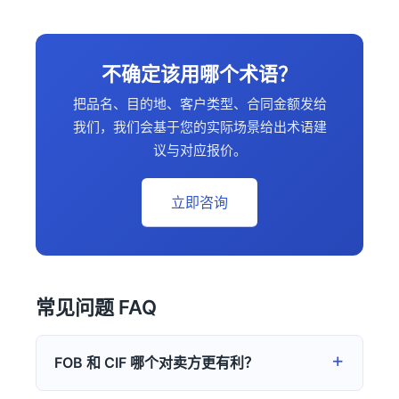
不确定该用哪个术语？
把品名、目的地、客户类型、合同金额发给
我们，我们会基于您的实际场景给出术语建
议与对应报价。
立即咨询
常见问题 FAQ
FOB 和 CIF 哪个对卖方更有利？