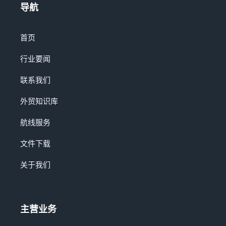
导航
首页
行业要闻
联系我们
外贸知识库
航线服务
文件下载
关于我们
主营业务