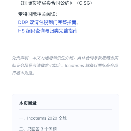
《国际货物买卖合同公约》（CISG）
麦特国际相关阅读：
DDP 双清包税到门完整指南
、
HS 编码查询与归类完整指南
免责声明：本文为通用知识性介绍，具体合同条款应结合实
际业务场景与法律意见拟定。Incoterms 解释以国际商会现
行版本为准。
本页目录
一、Incoterms 2020 全貌
二、只回答 3 个问题