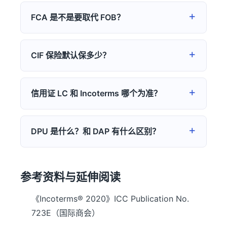
FCA 是不是要取代 FOB？
CIF 保险默认保多少？
信用证 LC 和 Incoterms 哪个为准？
DPU 是什么？和 DAP 有什么区别？
参考资料与延伸阅读
《Incoterms® 2020》ICC Publication No.
723E（国际商会）