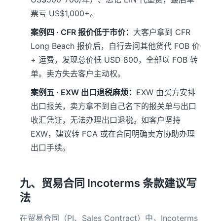
票亏 US$1,000+。
案例四 · CFR 报价低于市价：
大客户拿到 CFR
Long Beach 报价后，自行去问其他货代 FOB 价
+ 运费，发现总价低 USD 800，全部以 FOB 转
单。卖方失去客户主动权。
案例五 · EXW 出口退税麻烦：
EXW 由买方安排
出口报关，卖方拿不到自己名下的报关单与出口
收汇凭证，无法办理出口退税。如客户坚持
EXW，建议转 FCA 或在合同明确卖方协助办理
出口手续。
九、贸易合同 Incoterms 条款建议写
法
在贸易合同（PI、Sales Contract）中，Incoterms