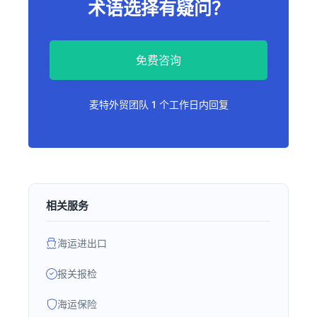
术语选择有疑问？
免费咨询
麦特外贸团队 1 个工作日内回复
相关服务
海运进出口
报关报检
海运保险