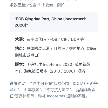
条款应至少包含 3 个要素，例如：
"FOB Qingdao Port, China (Incoterms®
2020)"
术语：
三字母代码（FOB / CIF / DDP 等）
地点：
具体的装运港 / 目的港 / 交付地点（精确
到城市或港口）
版本：
明确标注 Incoterms 2020 (或更新版
本)，避免被旧版本（2010 / 2000）混淆
进阶建议：合同中可补充"保险范围（ICC(A) + 战争
险）"、"汇率锁定"、"不可抗力定义"、"运输延误责
任"等具体细节，弥补 Incoterms 通则的不足。