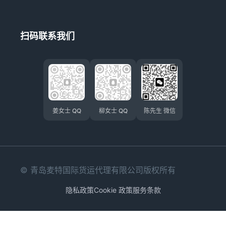
扫码联系我们
姜女士 QQ
柳女士 QQ
陈先生 微信
© 青岛麦特国际货运代理有限公司版权所有
隐私政策
Cookie 政策
服务条款