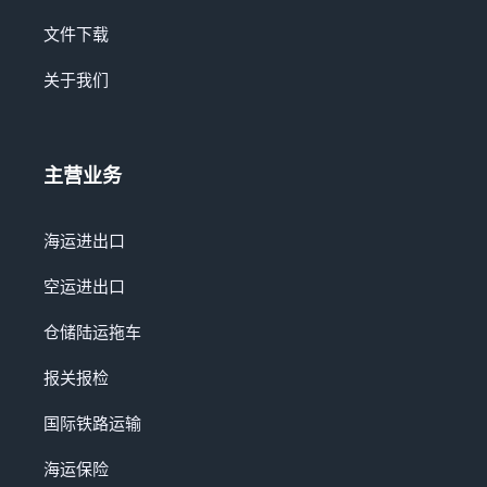
文件下载
关于我们
主营业务
海运进出口
空运进出口
仓储陆运拖车
报关报检
国际铁路运输
海运保险