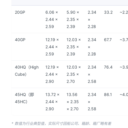
20GP
6.06 ×
5.90 ×
2.34
33.2
~2.2
2.44 ×
2.35 ×
×
2.59
2.39
2.28
40GP
12.19 ×
12.03 ×
2.34
67.7
~3.
2.44 ×
2.35 ×
×
2.59
2.39
2.28
40HQ（High
12.19 ×
12.03 ×
2.34
76.4
~3.
Cube）
2.44 ×
2.35 ×
×
2.90
2.70
2.58
45HQ（即
13.72 ×
13.56
2.34
86.1
~4.
45HC）
2.44 ×
× 2.35
×
2.90
× 2.70
2.58
* 数值为行业典型值，实际尺寸因船公司、箱龄、箱厂略有差