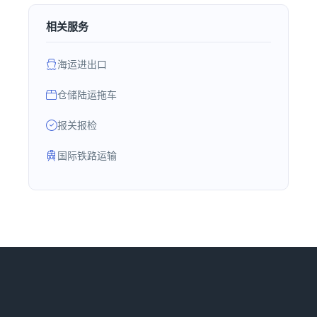
相关服务
海运进出口
仓储陆运拖车
报关报检
国际铁路运输