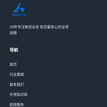
26年专注物流业务 给您最安心的全球
运输
导航
首页
行业要闻
联系我们
外贸知识库
航线服务