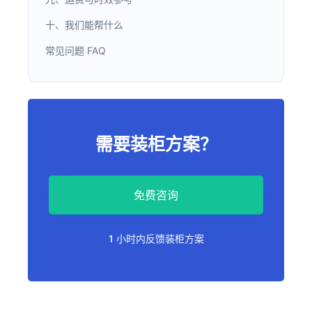
十、我们能帮什么
常见问题 FAQ
需要装柜方案？
免费咨询
1 小时内反馈装柜方案