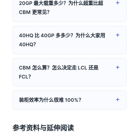
20GP 最大载重多少？为什么超重比超
CBM 更常见？
40HQ 比 40GP 多多少？为什么大家用
40HQ？
CBM 怎么算？怎么决定走 LCL 还是
FCL？
装柜效率为什么很难 100%？
参考资料与延伸阅读