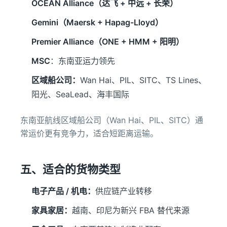
OCEAN Alliance（达飞 + 中远 + 长荣）
Gemini（Maersk + Hapag-Lloyd）
Premier Alliance（ONE + HMM + 阳明）
MSC
：东南亚运力领先
区域船公司：
Wan Hai、PIL、SITC、TS Lines、
阳光、SeaLead、海丰国际
东南亚航线区域船公司（Wan Hai、PIL、SITC）通
常运价更有竞争力，适合短距离运输。
五、适合的货物类型
电子产品 / 机电：
供应链产业转移
家具家居：
越南、印尼为新兴 FBA 替代来源