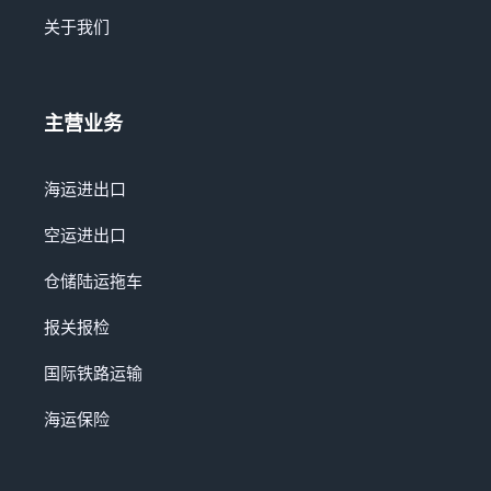
关于我们
主营业务
海运进出口
空运进出口
仓储陆运拖车
报关报检
国际铁路运输
海运保险