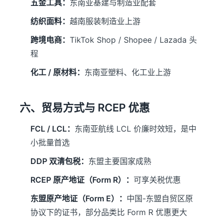
五金工具：
东南亚基建与制造业配套
纺织面料：
越南服装制造业上游
跨境电商：
TikTok Shop / Shopee / Lazada 头
程
化工 / 原材料：
东南亚塑料、化工业上游
六、贸易方式与 RCEP 优惠
FCL / LCL：
东南亚航线 LCL 价廉时效短，是中
小批量首选
DDP 双清包税：
东盟主要国家成熟
RCEP 原产地证（Form R）：
可享关税优惠
东盟原产地证（Form E）：
中国-东盟自贸区原
协议下的证书，部分品类比 Form R 优惠更大