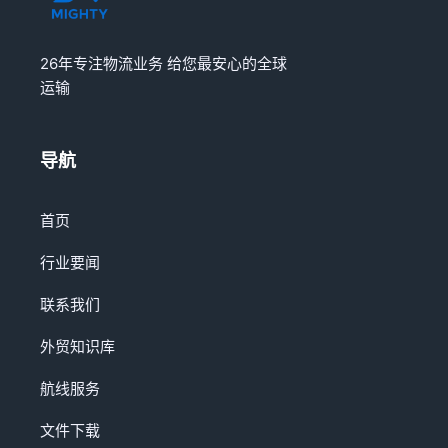
26年专注物流业务 给您最安心的全球
运输
导航
首页
行业要闻
联系我们
外贸知识库
航线服务
文件下载