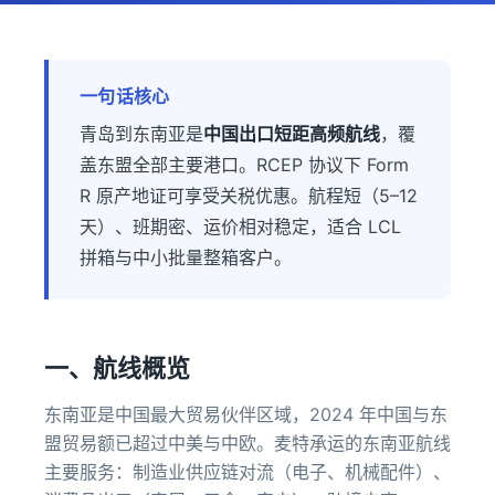
一句话核心
青岛到东南亚是
中国出口短距高频航线
，覆
盖东盟全部主要港口。RCEP 协议下 Form
R 原产地证可享受关税优惠。航程短（5–12
天）、班期密、运价相对稳定，适合 LCL
拼箱与中小批量整箱客户。
一、航线概览
东南亚是中国最大贸易伙伴区域，2024 年中国与东
盟贸易额已超过中美与中欧。麦特承运的东南亚航线
主要服务：制造业供应链对流（电子、机械配件）、