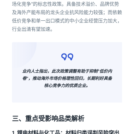
场化竞争"的标志性政策。具备技术溢价、品牌优势
及海外产能布局的龙头企业抗风险能力较强；而依赖
低价竞争和单一出口模式的中小企业经营压力加大，
行业出清有望加速。
业内人士指出，此次政策调整有助于抑制"低价内
卷"，推动海外市场价格理性回归，长期利好具备
核心竞争力的优质企业。
三、重点受影响品类解析
1. 锂电材料与化工品：材料归类误判风险突出