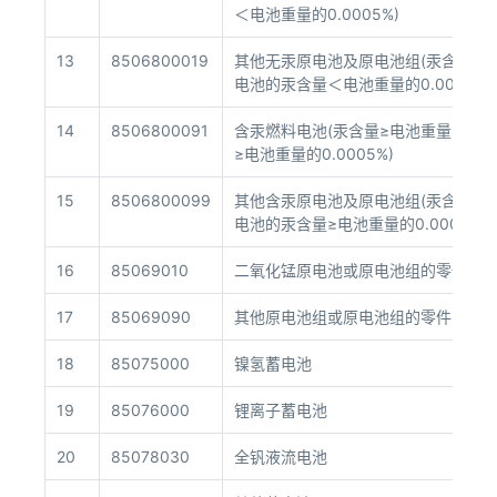
＜电池重量的0.0005%)
13
8506800019
其他无汞原电池及原电池组(汞含量＜电池
电池的汞含量＜电池重量的0.0005%)
14
8506800091
含汞燃料电池(汞含量≥电池重量的0.0
≥电池重量的0.0005%)
15
8506800099
其他含汞原电池及原电池组(汞含量≥电池
电池的汞含量≥电池重量的0.0005%)
16
85069010
二氧化锰原电池或原电池组的零件
17
85069090
其他原电池组或原电池组的零件
18
85075000
镍氢蓄电池
19
85076000
锂离子蓄电池
20
85078030
全钒液流电池