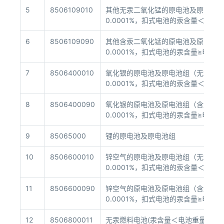
5
8506109010
其他无汞二氧化锰的原电池及原电池组
0.0001%，扣式电池的汞含量＜电池重量
6
8506109090
其他含汞二氧化锰的原电池及原电池组
0.0001%，扣式电池的汞含量≥电池重量
7
8506400010
氧化银的原电池及原电池组（无汞）(
0.0001%，扣式电池的汞含量＜电池重量
8
8506400090
氧化银的原电池及原电池组（含汞）(
0.0001%，扣式电池的汞含量≥电池重量
9
85065000
锂的原电池及原电池组
10
8506600010
锌空气的原电池及原电池组（无汞）(
0.0001%，扣式电池的汞含量＜电池重量
11
8506600090
锌空气的原电池及原电池组（含汞）(
0.0001%，扣式电池的汞含量≥电池重量
12
8506800011
无汞燃料电池(汞含量＜电池重量的0.0