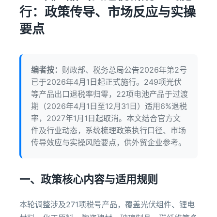
行：政策传导、市场反应与实操
要点
编者按：
财政部、税务总局公告2026年第2号
已于2026年4月1日起正式施行。249项光伏
等产品出口退税率归零，22项电池产品于过渡
期（2026年4月1日至12月31日）适用6%退税
率，2027年1月1日起取消。本文结合官方文
件及行业动态，系统梳理政策执行口径、市场
传导效应与实操风险要点，供外贸企业参考。
一、政策核心内容与适用规则
本轮调整涉及271项税号产品，覆盖光伏组件、锂电