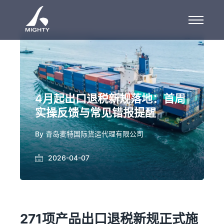
4月起出口退税新规落地：首周
实操反馈与常见错报提醒
By
青岛麦特国际货运代理有限公司
2026-04-07
271项产品出口退税新规正式施