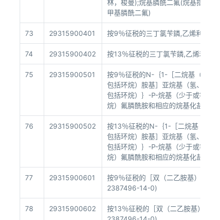
林，梭曼);烷基膦酰二氟(烷基指甲、乙
甲基膦酰二氟)
73
29315900401
按9％征税的三丁氯苄鏻,乙烯利,氟硅
74
29315900402
按13％征税的三丁氯苄鏻,乙烯利,氟
75
29315900501
按9％征税的N-｛1-［二烷基（少于
包括环烷）胺基］亚烷基（氢、少于
包括环烷）｝-P-烷基（少于或等于
烷）氟膦酰胺和相应的烷基化盐或质
76
29315900502
按13％征税的N-｛1-［二烷基（少
包括环烷）胺基］亚烷基（氢、少于
包括环烷）｝-P-烷基（少于或等于
烷）氟膦酰胺和相应的烷基化盐或质
77
29315900601
按9％征税的［双（二乙胺基）亚甲基
2387496-14-0)
78
29315900602
按13％征税的［双（二乙胺基）亚甲
2387496-14-0)