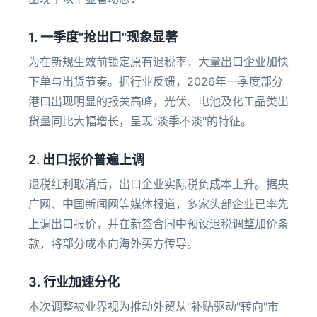
1. 一季度"抢出口"现象显著
为在新规生效前锁定原有退税率，大量出口企业加快
下单与出货节奏。据行业反馈，2026年一季度部分
港口出现明显的报关高峰，光伏、电池及化工品类出
货量同比大幅增长，呈现"淡季不淡"的特征。
2. 出口报价普遍上调
退税红利取消后，出口企业实际税负成本上升。据央
广网、中国新闻网等媒体报道，多家头部企业已率先
上调出口报价，并在新签合同中预设退税调整加价条
款，将部分成本向海外买方传导。
3. 行业加速分化
本次调整被业界视为推动外贸从"补贴驱动"转向"市