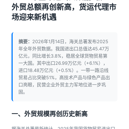
外贸总额再创新高，货运代理市
场迎来新机遇
摘要：
2026年1月14日，海关总署发布2025
年全年外贸数据。我国进出口总值达45.47万
亿元，同比增长3.8%，稳居全球货物贸易第
一大国。其中出口26.99万亿元（+6.1%），
进口18.48万亿元（+0.5%）。一带一路沿线
贸易占比突破51%，高技术产品与绿色产品出
口亮眼，民营企业外贸主力军地位进一步巩
固。
一、外贸规模再创历史新高
据海关总署最新统计，2025年我国货物贸易进出口