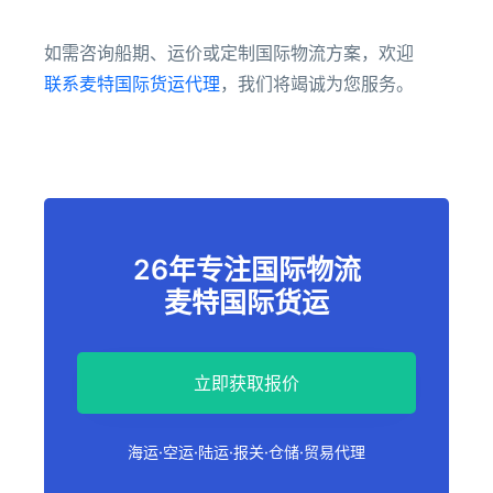
如需咨询船期、运价或定制国际物流方案，欢迎
联系麦特国际货运代理
，我们将竭诚为您服务。
26年专注国际物流
麦特国际货运
立即获取报价
海运·空运·陆运·报关·仓储·贸易代理