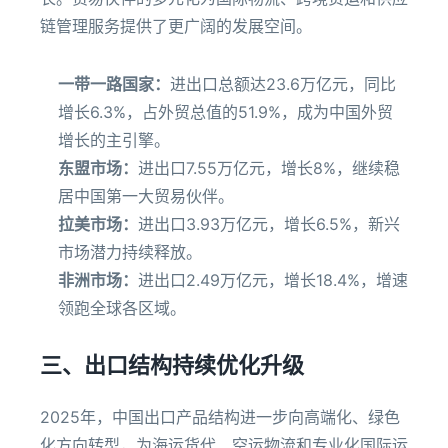
链管理服务提供了更广阔的发展空间。
一带一路国家：
进出口总额达23.6万亿元，同比
增长6.3%，占外贸总值的51.9%，成为中国外贸
增长的主引擎。
东盟市场：
进出口7.55万亿元，增长8%，继续稳
居中国第一大贸易伙伴。
拉美市场：
进出口3.93万亿元，增长6.5%，新兴
市场潜力持续释放。
非洲市场：
进出口2.49万亿元，增长18.4%，增速
领跑全球各区域。
三、出口结构持续优化升级
2025年，中国出口产品结构进一步向高端化、绿色
化方向转型，为海运货代、空运物流和专业化国际运