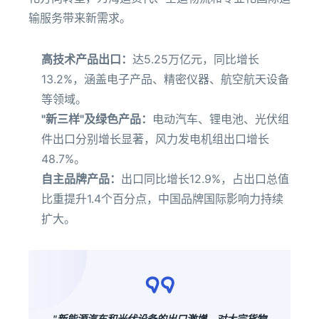
输服务带来新需求。
高技术产品出口：
达5.25万亿元，同比增长
13.2%，涵盖电子产品、精密仪器、航空航天设备
等领域。
"新三样"及绿色产品：
电动汽车、锂电池、光伏组
件出口分别增长显著，风力发电机组出口增长
48.7%。
自主品牌产品：
出口同比增长12.9%，占出口总值
比重提升1.4个百分点，中国品牌国际影响力持续
扩大。
"新能源汽车和光伏设备的出口激增，对大宗货物