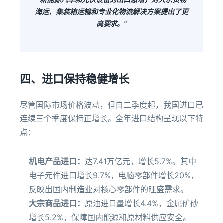
海运、集装箱运输和专业化物流解决方案提出了更
高要求。"
四、进口保持稳健增长
尽管国际市场价格波动，但自二季度起，我国进口已
连续三个季度保持正增长。全年进口结构呈现以下特
点：
机电产品进口：
达7.41万亿元，增长5.7%。其中
电子元件进口增长9.7%，电脑零部件增长20%，
反映出国内制造业对核心零部件的旺盛需求。
大宗商品进口：
原油进口量增长4.4%，金属矿砂
增长5.2%，保障国内能源和原材料供应安全。