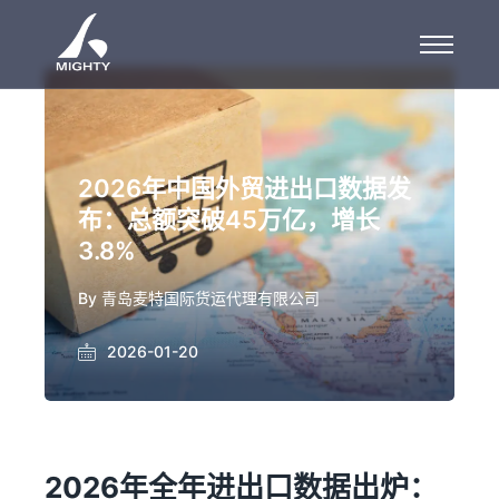
2026年中国外贸进出口数据发
布：总额突破45万亿，增长
3.8%
By
青岛麦特国际货运代理有限公司
2026-01-20
2026年全年进出口数据出炉：