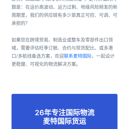
题是：在运价高波动、运力过剩、地缘风险频发的新
周期里，我们的供应链有多少是真正可控、可调、可
承担的？
如果您在跨境贸易、制造业或整车及零部件出口领
域，需要评估旺季订舱、合约与现货配比、或多港
口/多航线备选方案，欢迎
联系麦特国际
，一起设计
更稳健、可视化的物流解决方案。
26年专注国际物流
麦特国际货运